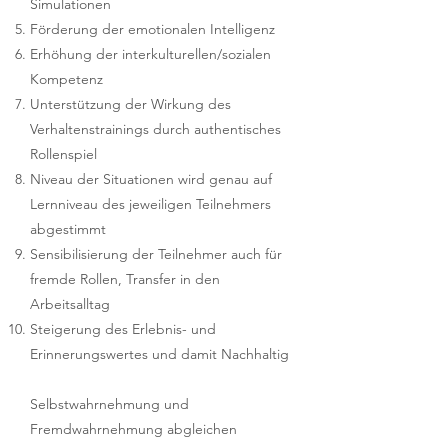
Simulationen
Förderung der emotionalen Intelligenz
Erhöhung der interkulturellen/sozialen
Kompetenz
Unterstützung der Wirkung des
Verhaltenstrainings durch authentisches
Rollenspiel
Niveau der Situationen wird genau auf
Lernniveau des jeweiligen Teilnehmers
abgestimmt
Sensibilisierung der Teilnehmer auch für
fremde Rollen, Transfer in den
Arbeitsalltag
Steigerung des Erlebnis- und
Erinnerungswertes und damit Nachhaltig
Selbstwahrnehmung und
Fremdwahrnehmung abgleichen