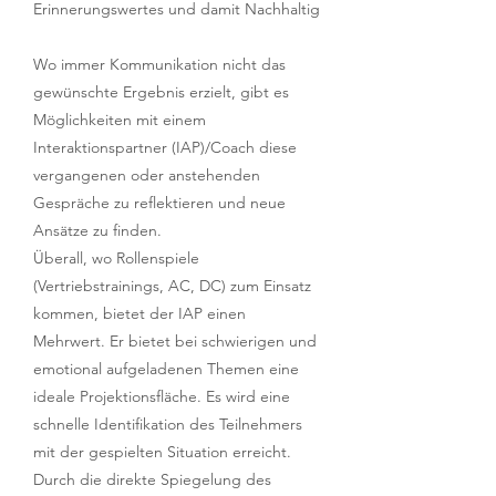
Erinnerungswertes und damit Nachhaltig
Wo immer Kommunikation nicht das
gewünschte Ergebnis erzielt, gibt es
Möglichkeiten mit einem
Interaktionspartner (IAP)/Coach diese
vergangenen oder anstehenden
Gespräche zu reflektieren und neue
Ansätze zu finden.
Überall, wo Rollenspiele
(Vertriebstrainings, AC, DC) zum Einsatz
kommen, bietet der IAP einen
Mehrwert. Er bietet bei schwierigen und
emotional aufgeladenen Themen eine
ideale Projektionsfläche. Es wird eine
schnelle Identifikation des Teilnehmers
mit der gespielten Situation erreicht.
Durch die direkte Spiegelung des