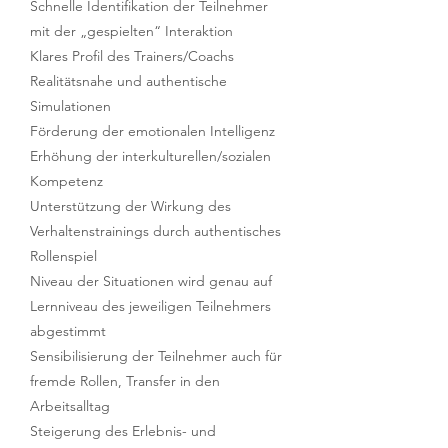
Schnelle Identifikation der Teilnehmer
mit der „gespielten“ Interaktion
Klares Profil des Trainers/Coachs
Realitätsnahe und authentische
Simulationen
Förderung der emotionalen Intelligenz
Erhöhung der interkulturellen/sozialen
Kompetenz
Unterstützung der Wirkung des
Verhaltenstrainings durch authentisches
Rollenspiel
Niveau der Situationen wird genau auf
Lernniveau des jeweiligen Teilnehmers
abgestimmt
Sensibilisierung der Teilnehmer auch für
fremde Rollen, Transfer in den
Arbeitsalltag
Steigerung des Erlebnis- und