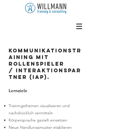
Kommunikationstr
aining mit
Rollenspieler
/ InterAktionsPar
tner (IAP).
Lernziele
Trainingsthemen visualisieren und
nachdrücklich vermitteln
Körpersprache gezielt einsetzen
Neue Handlungsmuster etablieren