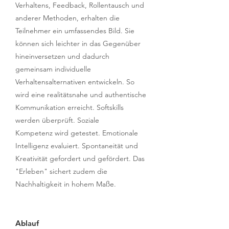
Verhaltens, Feedback, Rollentausch und
anderer Methoden, erhalten die
Teilnehmer ein umfassendes Bild. Sie
können sich leichter in das Gegenüber
hineinversetzen und dadurch
gemeinsam individuelle
Verhaltensalternativen entwickeln. So
wird eine realitätsnahe und authentische
Kommunikation erreicht. Softskills
werden überprüft. Soziale
Kompetenz wird getestet. Emotionale
Intelligenz evaluiert. Spontaneität und
Kreativität gefordert und gefördert. Das
"Erleben" sichert zudem die
Nachhaltigkeit in hohem Maße.
Ablauf