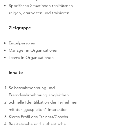
Spezifische Situationen realitätsnah
zeigen, erarbeiten und trainieren
Zielgruppe
Einzelpersonen​
Manager in Organisationen
Teams in Organisationen
Inhalte
Selbstwahrnehmung und
Fremdwahrnehmung abgleichen
Schnelle Identifikation der Teilnehmer
mit der „gespielten“ Interaktion
Klares Profil des Trainers/Coachs
Realitätsnahe und authentische