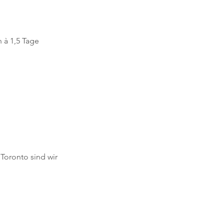
 à 1,5 Tage
Toronto sind wir