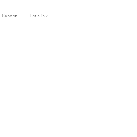
Kunden
Let's Talk