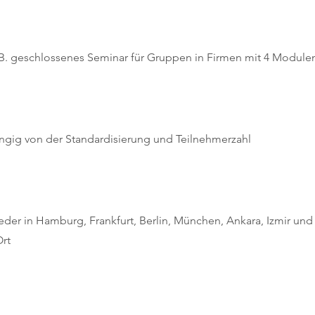
. geschlossenes Seminar für Gruppen in Firmen mit 4 Modulen
ngig von der Standardisierung und Teilnehmerzahl
eder in Hamburg, Frankfurt, Berlin, München, Ankara, Izmir und 
rt