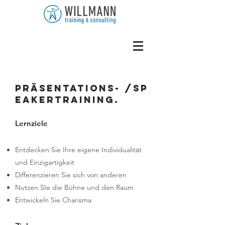
Präsentations- /Sp
eakertraining.
Lernziele
Entdecken Sie Ihre eigene Individualität
und Einzigartigkeit
Differenzieren Sie sich von anderen
Nutzen SIe die Bühne und den Raum
Entwickeln Sie Charisma