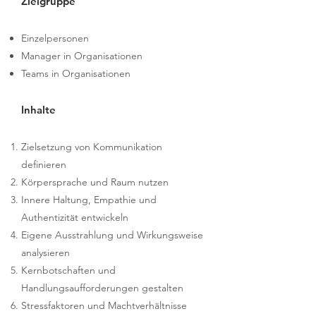
Zielgruppe
Einzelpersonen​
Manager in Organisationen
Teams in Organisationen
Inhalte
Zielsetzung von Kommunikation
definieren
Körpersprache und Raum nutzen
Innere Haltung, Empathie und
Authentizität entwickeln
Eigene Ausstrahlung und Wirkungsweise
analysieren
Kernbotschaften und
Handlungsaufforderungen gestalten
Stressfaktoren und Machtverhältnisse