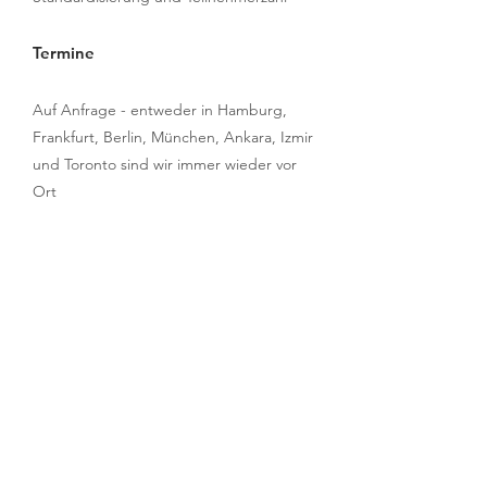
Termine
Auf Anfrage - entweder in Hamburg,
Frankfurt, Berlin, München, Ankara, Izmir
und Toronto sind wir immer wieder vor
Ort