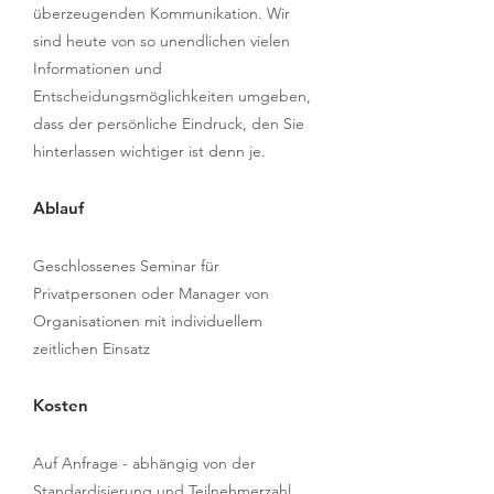
überzeugenden Kommunikation. Wir
sind heute von so unendlichen vielen
Informationen und
Entscheidungsmöglichkeiten umgeben,
dass der persönliche Eindruck, den Sie
hinterlassen wichtiger ist denn je.
Ablauf
Geschlossenes Seminar für
Privatpersonen oder Manager von
Organisationen mit individuellem
zeitlichen Einsatz
​
Kosten
Auf Anfrage - abhängig von der
Standardisierung und Teilnehmerzahl