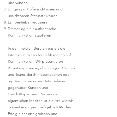
überwinden
Umgang mit offensichtlichen und
unsichtbaren Statusstrukturen
Lampenfieber reduzieren
Dramaturgie für authentische
Kommunikation etablieren
In den meisten Berufen basiert die
Interaktion mit anderen Menschen auf
Kommunikation: Wir präsentieren
Arbeitsergebnisse, überzeugen Klienten
und Teams durch Präsentationen oder
repräsentieren unser Unternehmen
gegenüber Kunden und
Geschäftspartnern. Neben den
eigentlichen Inhalten ist die Art, wie wir
präsentieren ganz maßgeblich für den
Erfolg einer erfolgreichen und